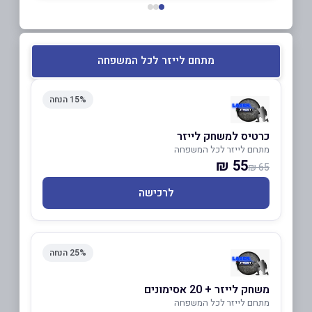
מתחם לייזר לכל המשפחה
15% הנחה
כרטיס למשחק לייזר
מתחם לייזר לכל המשפחה
55 ₪
65 ₪
לרכישה
25% הנחה
משחק לייזר + 20 אסימונים
מתחם לייזר לכל המשפחה