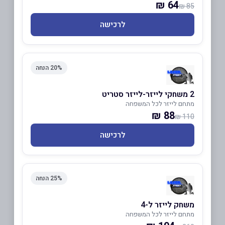
64 ₪
85 ₪
לרכישה
20% הנחה
2 משחקי לייזר-לייזר סטריט
מתחם לייזר לכל המשפחה
88 ₪
110 ₪
לרכישה
25% הנחה
משחק לייזר ל-4
מתחם לייזר לכל המשפחה