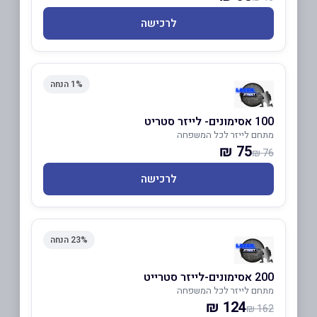
לרכישה
1% הנחה
100 אסימונים- לייזר סטריט
מתחם לייזר לכל המשפחה
75 ₪
76 ₪
לרכישה
23% הנחה
200 אסימונים-לייזר סטרייט
מתחם לייזר לכל המשפחה
124 ₪
162 ₪