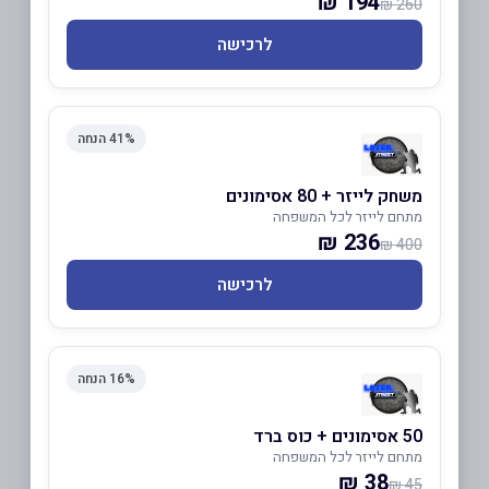
194 ₪
260 ₪
לרכישה
41% הנחה
משחק לייזר + 80 אסימונים
מתחם לייזר לכל המשפחה
236 ₪
400 ₪
לרכישה
16% הנחה
50 אסימונים + כוס ברד
מתחם לייזר לכל המשפחה
38 ₪
45 ₪