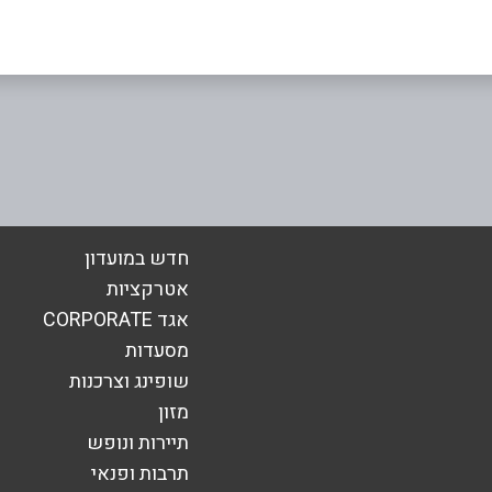
חדש במועדון
אטרקציות
אגד CORPORATE
אימייל
*
מסעדות
שופינג וצרכנות
מזון
תיירות ונופש
תרבות ופנאי