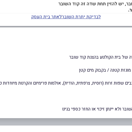
ר, יש להזין תחת שדה זה קוד השובר
.
לבדיקת יתרת השובר
לאתר בית העסק
 של בית הקולנוע בהצגת קוד שובר
ר ולא יינתן זיכוי או החזר כספי בגינו