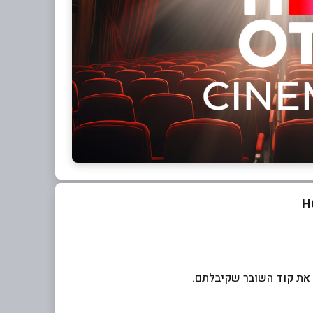
 את קוד השובר שקיבלתם.