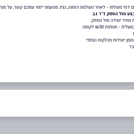
דמי משלוח - לאחר השלמת הזמנה, נציג מטעמנו ייצור עמכם קשר, על מנת 
צע מול הספק ד"ר גב
תוספת ₪50 לקומה.
זומן ישירות מהלקוח הסופי
בד