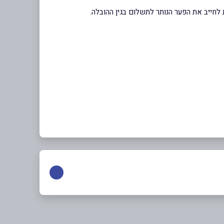
לחייב את הפער הנותר לתשלום בגין ההובלה.