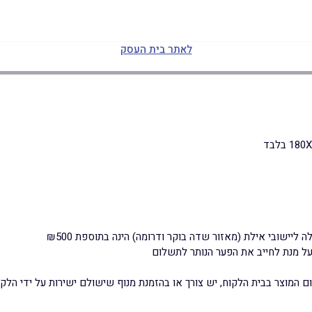
לאתר בית העסק
ל מנת לחייב את הפער הנותר לתשלום
 המוצר בבית הלקוח, יש צורך או בהזמנת מנוף שישולם ישירות על ידי הלקו