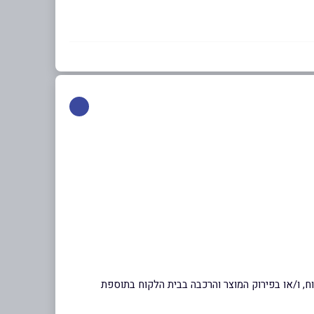
ח, ו/או בפירוק המוצר והרכבה בבית הלקוח בתוספת