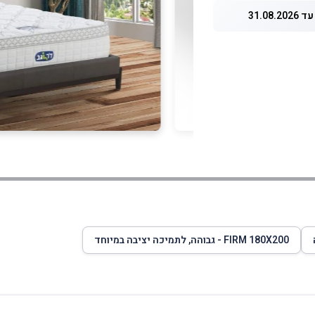
31.08.
FIRM 180X200 - גבוהה, לתמיכה יציבה במיוחד