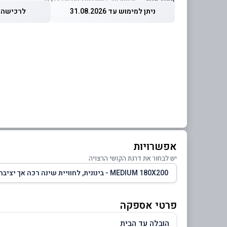
מחיר מוזל
— זכאות עד 5 שוברים לחודש קלנדרי
ניתן למימוש עד 31.08.2026
לרכישה עד 2026
אפשרויות
יש לבחור את דרגת הקושי הרצויה
MEDIUM 180X200 - בינונית, לחוויית שינה רכה אך יציבה
פרטי אספקה
הובלה עד הבית