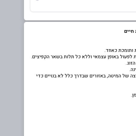
זוג.
ה.
ה של המיטה, באזורים שבדרך כלל לא בנויים כדי
ן.