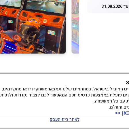
31.08.
הסימולטורים המוביל בישראל. במתחמים שלנו תמצאו משחקי וידאו מתקדמים,
ים פועלת באמצעות כרטיס חכם המאפשר לכם לצבור נקודות ולזכות 
זג עם כל המשפחה.
ם וחוה"מ.
לאתר בית העסק