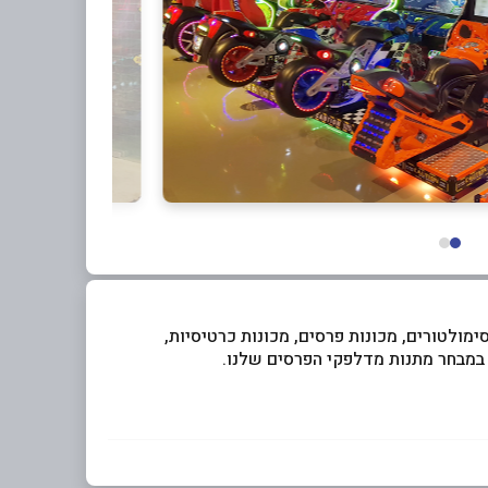
 סימולטורים, מכונות פרסים, מכונות כרטיסיות,
במבחר מתנות מדלפקי הפרסים שלנו.