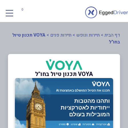
0
דף הבית
>
תיירות ונופש
>
תיירות פנים
>
VOYA תכנון טיול
בחו"ל
VOYA תכנון טיול בחו"ל