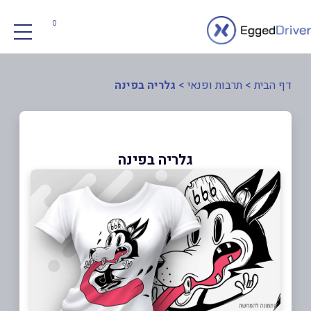
0
דף הבית
>
תרבות ופנאי
>
גלריה בפינה
גלריה בפינה