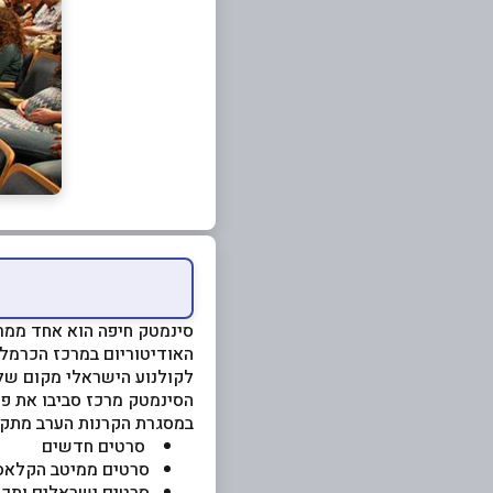
האודיטוריום במרכז הכרמל.
לקולנוע הישראלי מקום של 
הסינמטק מרכז סביבו את פס
במסגרת הקרנות הערב מתקיי
סרטים חדשים
סרטים ממיטב הקלאס