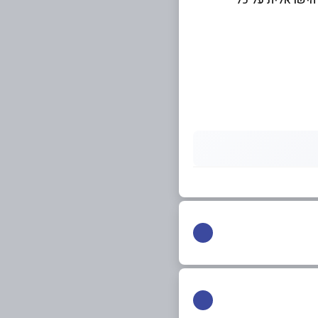
 הישראלית על כל