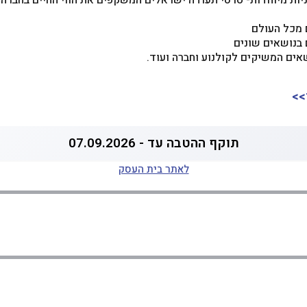
יות מיוחדות- סרטי תעודה ישראלים המשקפים את הווי החיים בחברה
 מכל העולם
בנושאים שונים
אים המשיקים לקולנוע וחברה ועוד.
>>
תוקף ההטבה עד - 07.09.2026
לאתר בית העסק
ביוטיוב