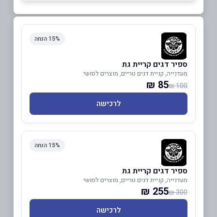
15% הנחה
ספיר דגים קריית גת
מעדנייה, קניית דגים טריים, מוצרים לסושי
85 ₪
100 ₪
לרכישה
15% הנחה
ספיר דגים קריית גת
מעדנייה, קניית דגים טריים, מוצרים לסושי
255 ₪
300 ₪
לרכישה