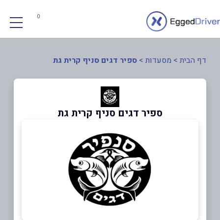
0
דף הבית
>
מסעדות
>
ספיר דגים סניף קרית גת
ספיר דגים סניף קרית גת