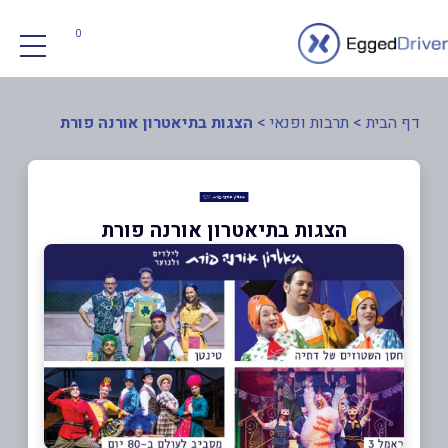
0
דף הבית
>
תרבות ופנאי
>
הצגות בתיאטרון אורנה פורת
הצגות בתיאטרון אורנה פורת