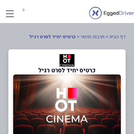
0
דף הבית
>
תרבות ופנאי
>
כרטיס יחיד לסרט רגיל
כרטיס יחיד לסרט רגיל