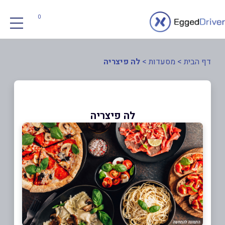
0
דף הבית
>
מסעדות
>
לה פיצריה
לה פיצריה