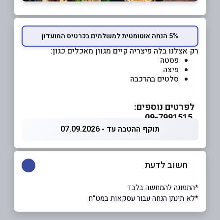
5% הנחה אוטומטית למשלמים בכרטיס המועדון
רק אצלנו בלה פיצריה קיים מגוון מאכלים כגון:
פסטה
פיצה
סלטים בהרכבה
לפרטים נוספים:
09-7991515
תוקף ההטבה עד - 07.09.2026
חשוב לדעת
*התמונה להמחשה בלבד
*לא תינתן הנחה עבור עסקאות במט"ח