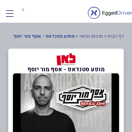
0
דף הבית
>
תרבות ופנאי
>
מופע סטנדאפ - אסף מור יוסף
מופע סטנדאפ - אסף מור יוסף