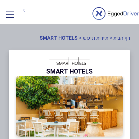
0
דף הבית
>
תיירות ונופש
>
SMART HOTELS
SMART HOTELS