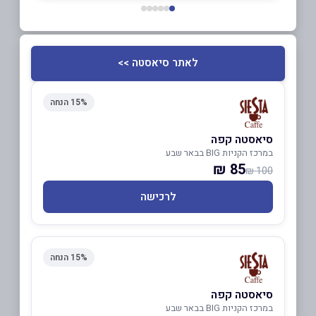
לאתר סיאסטה >>
15% הנחה
סיאסטה קפה
במרכז הקניות BIG בבאר שבע
85 ₪
100 ₪
לרכישה
15% הנחה
סיאסטה קפה
במרכז הקניות BIG בבאר שבע