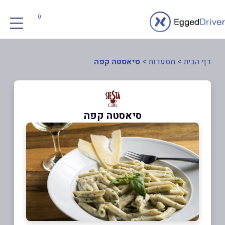
0
דף הבית
>
מסעדות
>
סיאסטה קפה
סיאסטה קפה