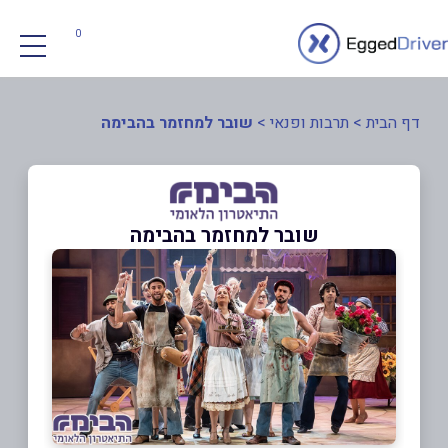
0
דף הבית
>
תרבות ופנאי
>
שובר למחזמר בהבימה
שובר למחזמר בהבימה