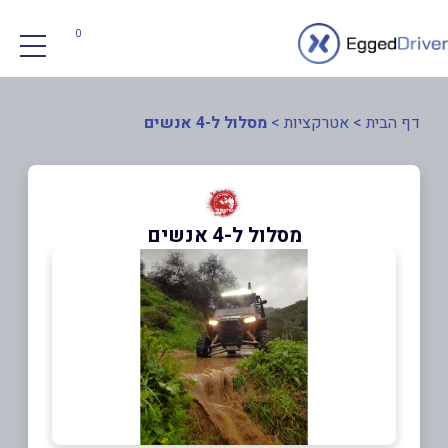
0
דף הבית
>
אטרקציות
>
מסלול ל-4 אנשים
מסלול ל-4 אנשים