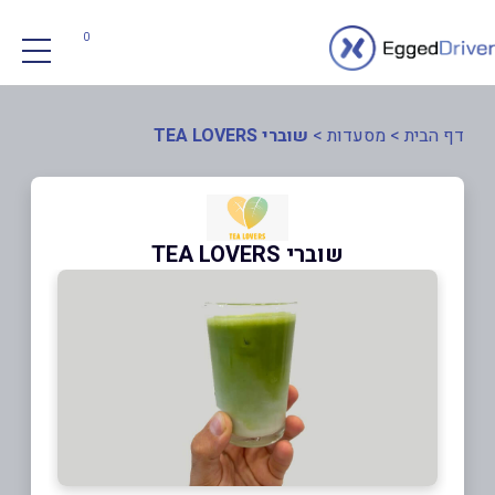
0
דף הבית
>
מסעדות
>
שוברי TEA LOVERS
שוברי TEA LOVERS