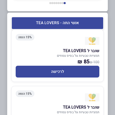
אנשי התה - TEA LOVERS
15% הנחה
שובר ל TEA LOVERS
תמציות טבעיות על בסיס צמחים
85 ₪
100 ₪
לרכישה
15% הנחה
שובר ל TEA LOVERS
תמציות טבעיות על בסיס צמחים