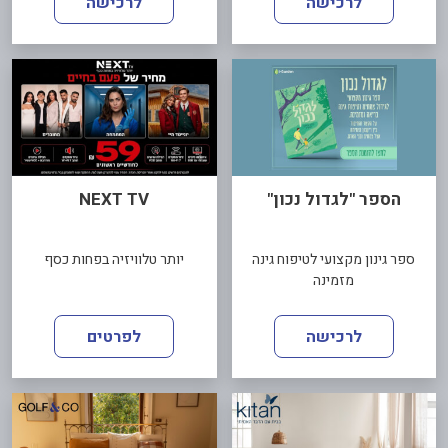
לרכישה
לרכישה
הספר "לגדול נכון"
NEXT TV
ספר גינון מקצועי לטיפוח גינה
יותר טלוויזיה בפחות כסף
מזמינה
לרכישה
לפרטים