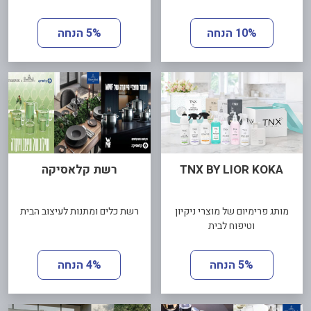
10% הנחה
5% הנחה
TNX BY LIOR KOKA
רשת קלאסיקה
מותג פרימיום של מוצרי ניקיון
רשת כלים ומתנות לעיצוב הבית
וטיפוח לבית
5% הנחה
4% הנחה