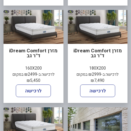
מזרן iDream Comfort
מזרן iDream Comfort
ד"ר גב
ד"ר גב
160X200
180X200
לרכישה ב-₪2999 במקום
לרכישה ב-₪2499 במקום
₪5,450
₪7,490
לרכישה
לרכישה