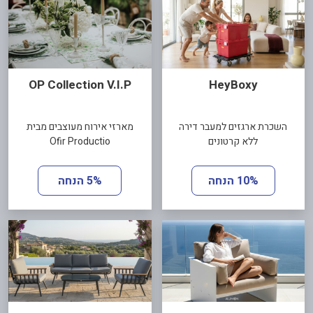
OP Collection V.I.P
HeyBoxy
השכרת ארגזים למעבר דירה
מארזי אירוח מעוצבים מבית
ללא קרטונים
Ofir Productio
10% הנחה
5% הנחה