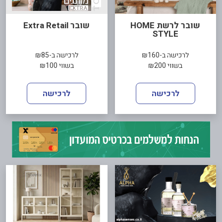
שובר לרשת HOME
שובר Extra Retail
STYLE
לרכישה ב-₪160
לרכישה ב-₪85
בשווי ₪200
בשווי ₪100
לרכישה
לרכישה