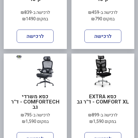
לרכישה ב-₪459
לרכישה ב-₪839
במקום ₪790
במקום ₪1490
לרכישה
לרכישה
כסא EXTRA
כסא משרדי
COMFORT XL - ד"ר גב
COMFORTECH - ד"ר
גב
לרכישה ב-₪899
לרכישה ב-₪795
במקום ₪1,590
במקום ₪1,590