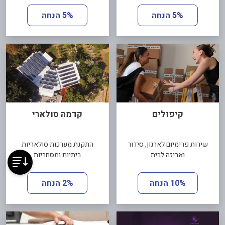
5% הנחה
5% הנחה
קיפולים
קדמה סולארי
שירות פרימיום לארגון, סידור
התקנת מערכות סולאריות
ואריזה לבית
ביתיות ומסחריות
10% הנחה
2% הנחה