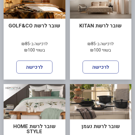
שובר לרשת KITAN
שובר לרשת GOLF&CO
לרכישה ב-₪85
לרכישה ב-₪85
בשווי ₪100
בשווי ₪100
לרכישה
לרכישה
שובר לרשת נעמן
שובר לרשת HOME
STYLE