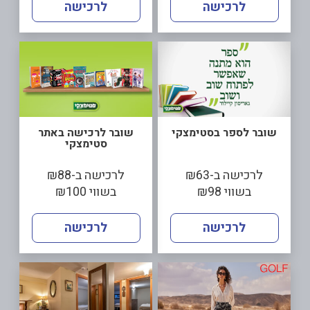
לרכישה
לרכישה
שובר לספר בסטימצקי
שובר לרכישה באתר
סטימצקי
לרכישה ב-₪63
לרכישה ב-₪88
בשווי ₪98
בשווי ₪100
לרכישה
לרכישה