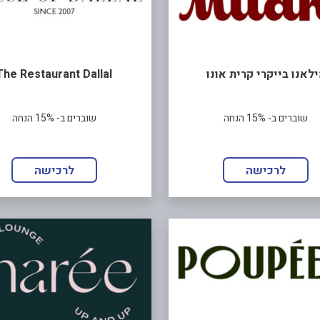
לאנו בייקרי קרית אונו
The Restaurant Dallal
שוברים ב- 15% הנחה
שוברים ב- 15% הנחה
לרכישה
לרכישה