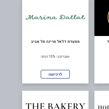
ד
מסעדת דלאל מרינה תל אביב
שוברים ב- 15% הנחה
לרכישה