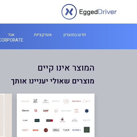
חדש במועדון
אטרקציות
אגד
CORPORATE
המוצר אינו קיים
מוצרים שאולי יעניינו אותך