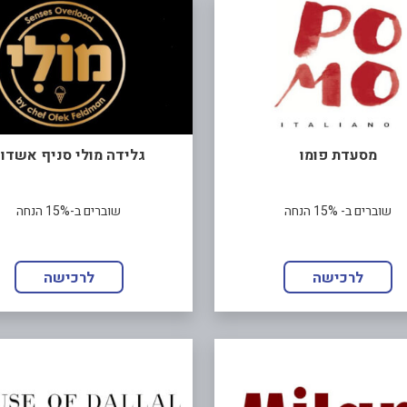
מסעדת פומו
גלידה מולי סניף אשדו
שוברים ב- 15% הנחה
שוברים ב-15% הנחה
לרכישה
לרכישה