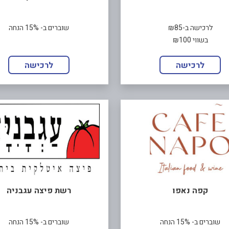
לרכישה ב-₪85
שוברים ב- 15% הנחה
בשווי ₪100
לרכישה
לרכישה
קפה נאפו
רשת פיצה עגבניה
שוברים ב- 15% הנחה
שוברים ב- 15% הנחה