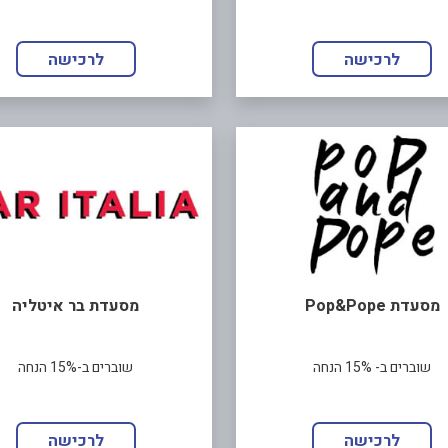
לרכישה
לרכישה
מסעדת Pop&Pope
מסעדת בר איטליה
שוברים ב- 15% הנחה
שוברים ב-15% הנחה
לרכישה
לרכישה