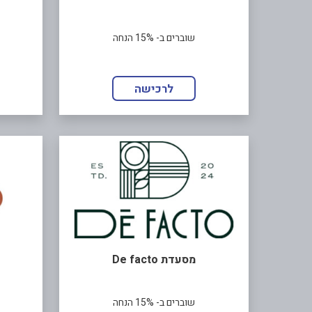
שוברים ב- 15% הנחה
לרכישה
מסעדת De facto
שוברים ב- 15% הנחה