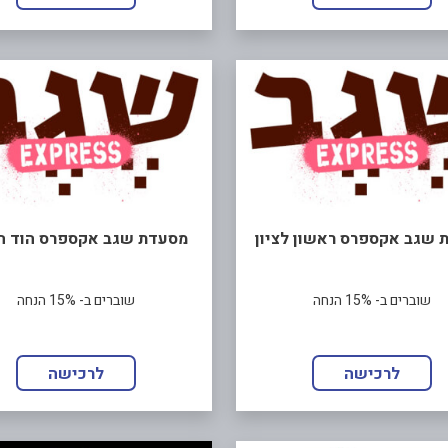
 שגב אקספרס ראשון לציון
מסעדת שגב אקספרס הוד ה
שוברים ב- 15% הנחה
שוברים ב- 15% הנחה
לרכישה
לרכישה