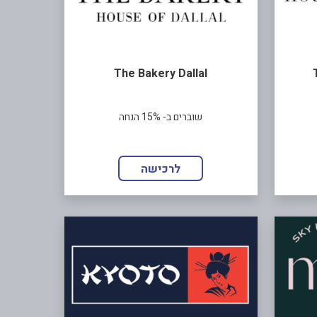
The Bakery Dallal
שוברים ב- 15% הנחה
לרכישה