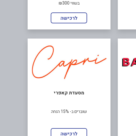
בשווי ₪300
לרכישה
מסעדת קאפרי
שוברים ב- 15% הנחה
לרכישה