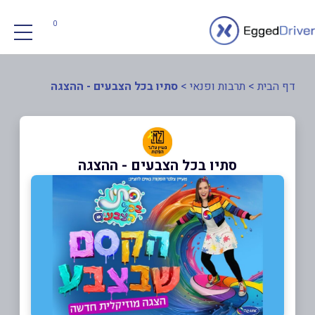
0
דף הבית
>
תרבות ופנאי
>
סתיו בכל הצבעים - ההצגה
סתיו בכל הצבעים - ההצגה