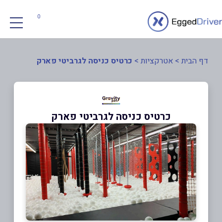
0
דף הבית
>
אטרקציות
>
כרטיס כניסה לגרביטי פארק
כרטיס כניסה לגרביטי פארק