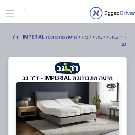
0
דף הבית
>
לבית
>
לבית
>
מיטה מתכווננת IMPERIAL - ד"ר
גב
מיטה מתכווננת IMPERIAL - ד"ר גב