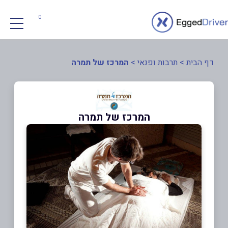
0
דף הבית
>
תרבות ופנאי
>
המרכז של תמרה
המרכז של תמרה