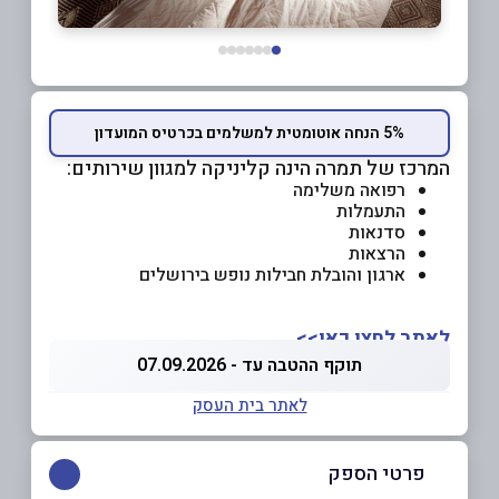
5% הנחה אוטומטית למשלמים בכרטיס המועדון
המרכז של תמרה הינה קליניקה למגוון שירותים:
רפואה משלימה
התעמלות
סדנאות
הרצאות
ארגון והובלת חבילות נופש בירושלים
לאתר לחצו כאן>>
תוקף ההטבה עד - 07.09.2026
לאתר בית העסק
פרטי הספק