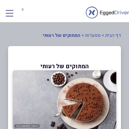
0
דף הבית
>
מסעדות
>
המתוקים של רעותי
המתוקים של רעותי