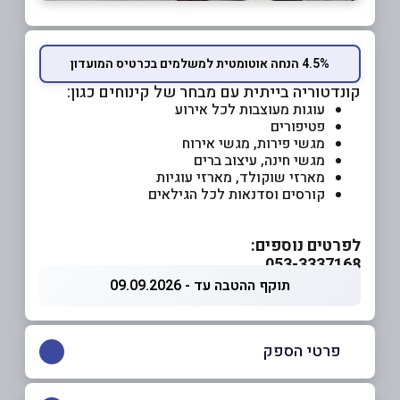
4.5% הנחה אוטומטית למשלמים בכרטיס המועדון
קונדטוריה בייתית עם מבחר של קינוחים כגון:
עוגות מעוצבות לכל אירוע
פטיפורים
מגשי פירות, מגשי אירוח
מגשי חינה, עיצוב ברים
מארזי שוקולד, מארזי עוגיות
קורסים וסדנאות לכל הגילאים
לפרטים נוספים:
053-3337168
תוקף ההטבה עד - 09.09.2026
פרטי הספק
053-3337168