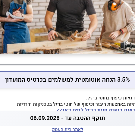
3.5% הנחה אוטומטית למשלמים בכרטיס המועדון
תיות באמצעות חיבור וכיפוף של חוטי ברזל בטכניקות יחודיות
תוקף ההטבה עד - 06.09.2026
לאתר בית העסק