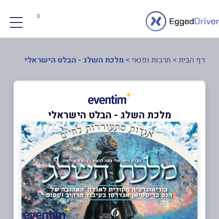
0
דף הבית
>
תרבות ופנאי
>
מלכת השלג - הבלט הישראלי
מלכת השלג - הבלט הישראלי