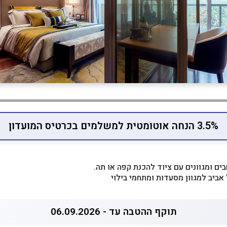
3.5% הנחה אוטומטית למשלמים בכרטיס המועדון
בים ומגוונים עם ציוד להכנת קפה או תה.
אביב למגוון מסעדות ומתחמי בילוי
תוקף ההטבה עד - 06.09.2026