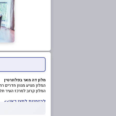
מלון דה מאר בפלונרטין
המלון מציע מגוון חדרים רח
המלון קרוב למרכז העיר תל 
להזמנות לחצו כאן>>