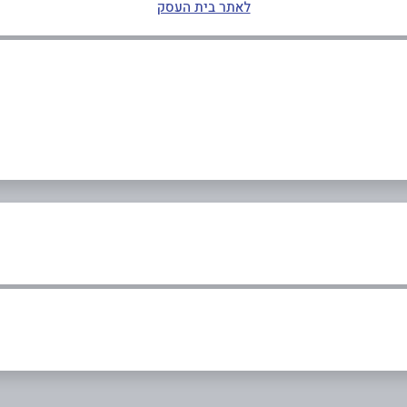
לאתר בית העסק