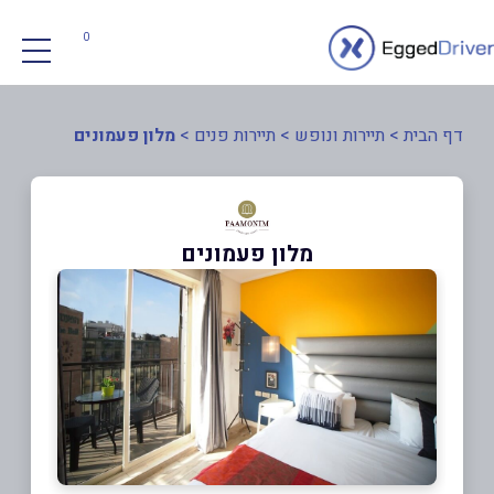
0
דף הבית
>
תיירות ונופש
>
תיירות פנים
>
מלון פעמונים
מלון פעמונים