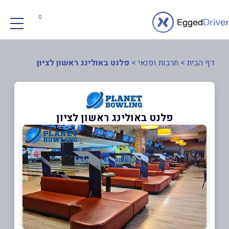
0
דף הבית
>
תרבות ופנאי
>
פלנט באולינג ראשון לציון
פלנט באולינג ראשון לציון