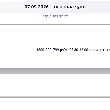
תוקף ההטבה עד - 07.09.2026
לאתר בית העסק
08:3 טלפון 1800-399-799