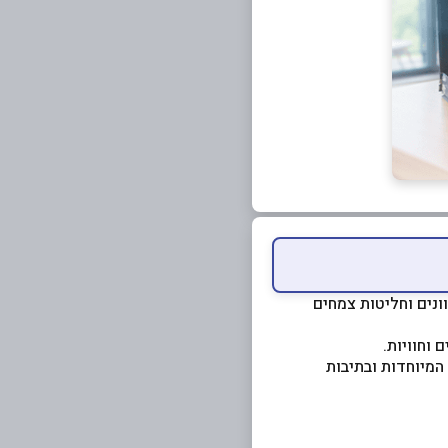
ונים וחליטות צמחים
ת הצמחים המיוחדות ובתיבות