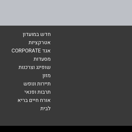
חדש במועדון
אימייל
*
אטרקציות
אגד CORPORATE
מסעדות
שופינג וצרכנות
מזון
תיירות ונופש
תרבות ופנאי
אורח חיים בריא
לבית