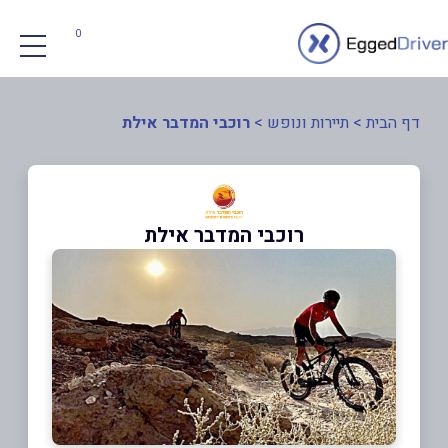
0
דף הבית
>
תיירות ונופש
>
רוכבי המדבר אילת
רוכבי המדבר אילת