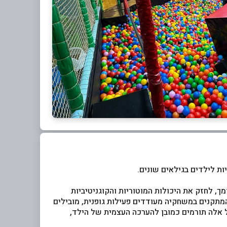
יות לילדים בגילאים שונים.
ך, לחזק את היכולות המוטוריות והקוגניטיביות
המתקנים במשחקיה מעודדים פעילות גופנית, מובילים
כל אלה תורמים כמובן להערכה העצמית של הילד,