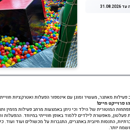
31.08.20
 פעילות מאתגר, מעשיר ומוגן עם אינספור הפעלות ואטרקציות חוויית
 פרוייקט חיים!
תחות המוטורית של הילד וכי ניתן באמצעות מרחב פעילות מזמין ותומ
 פעלטון, מאפשרת לילדים ללמוד באופן חווייתי במיוחד. ההפעלות ו
ברתיות, התנסות חיובית באתגרים, התגברות על מכשולים ועוד ועוד. 
שמח יותר.