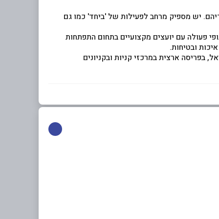
הם. יש מספיק מרחב לפעילות של 'ביחד' כמו גם
ופי פעולה עם יועצים מקצועיים בתחום התפתחות
יכות ובטיחות.
 בפריסה ארצית במרכזי קניות ובקניונים