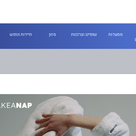
מסעדות
שופינג וצרכנות
מזון
תיירות ונופש