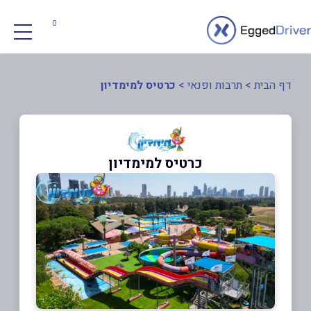
0
דף הבית
>
תרבות ופנאי
>
כרטיס למימדיון
כרטיס למימדיון