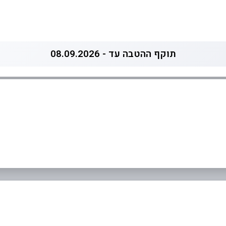
תוקף ההטבה עד - 08.09.2026