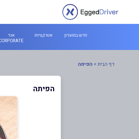
חדש במועדון
אטרקציות
אגד
CORPORATE
דף הבית
>
הפיתה
הפיתה