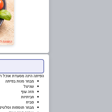
הפיתה הינה מסעדת אוכל רח
מבחר מנות בפיתה
שניצל
חזה עוף
חביתיות
סביח
מבחר תוספות וסלטים