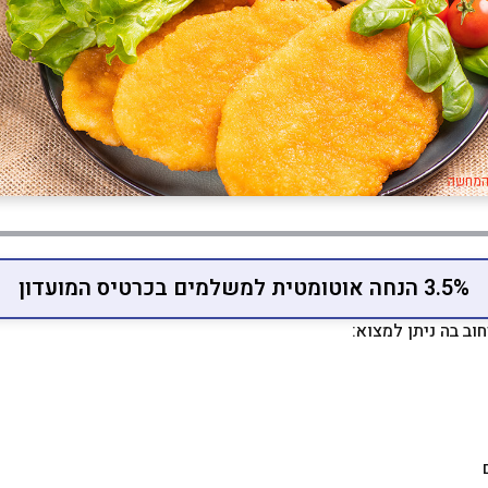
3.5% הנחה אוטומטית למשלמים בכרטיס המועדון
וב בה ניתן למצוא: