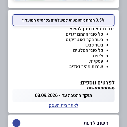
3.5% הנחה אוטומטית למשלמים בכרטיס המועדון
בבורגר האוס ניתן למצוא:
כל סוגי ההמבורגרים
בשר בקר ואנטריקוט
בשר כבש
כל סוגי הסלטים
צ'יפס
עסקיות
שירות מהיר ואדיב
לפרטים נוספים:
09-8800059
תוקף ההטבה עד - 08.09.2026
לאתר בית העסק
חשוב לדעת