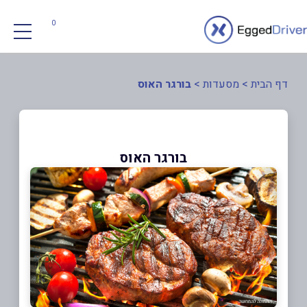
0
דף הבית
>
מסעדות
>
בורגר האוס
בורגר האוס