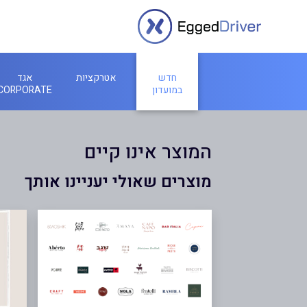
חדש
אטרקציות
אגד
במועדון
CORPORATE
המוצר אינו קיים
מוצרים שאולי יעניינו אותך