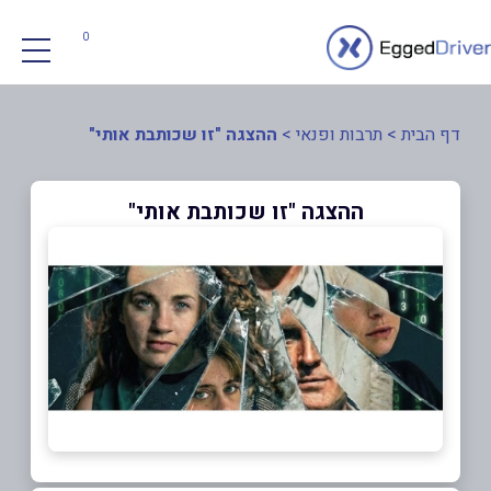
0
דף הבית
>
תרבות ופנאי
>
ההצגה "זו שכותבת אותי"
ההצגה "זו שכותבת אותי"