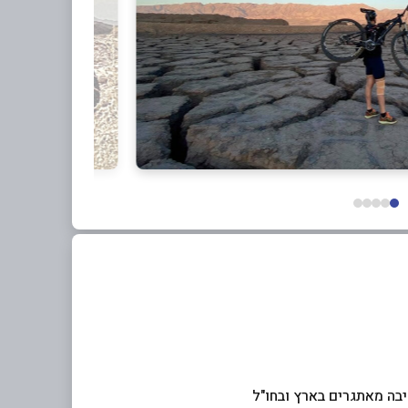
יבה מאתגרים בארץ ובחו"ל