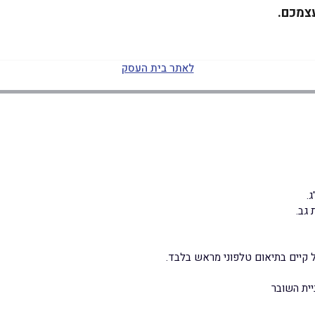
עצמכם.
לאתר בית העסק
 גב.
 קיים בתיאום טלפוני מראש בלבד.
ית השובר