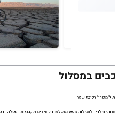
כבים במסלול
ותי חילוץ | לחבילות נופש מושלמות ליחידים ולקבוצות | מסלולי רכ