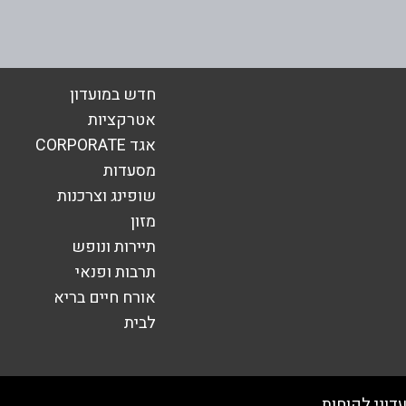
חדש במועדון
אטרקציות
אגד CORPORATE
אימייל
*
מסעדות
שופינג וצרכנות
מזון
תיירות ונופש
תרבות ופנאי
אורח חיים בריא
לבית