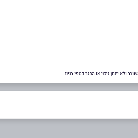
ר ולא יינתן זיכוי או החזר כספי בגינו