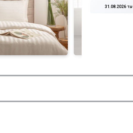
31.08.