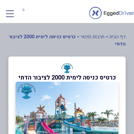
0
דף הבית
>
תרבות ופנאי
>
כרטיס כניסה לימית 2000 לציבור
הדתי
כרטיס כניסה לימית 2000 לציבור הדתי