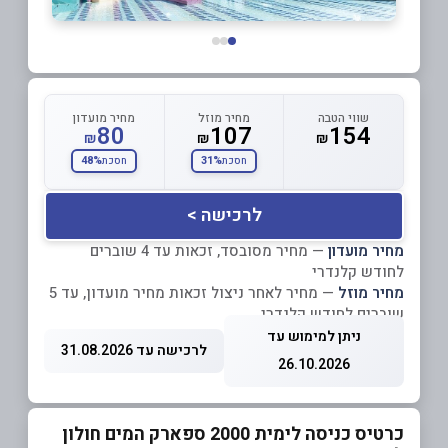
שווי הטבה
מחיר מוזל
מחיר מועדון
80
107
154
₪
₪
₪
48%
31%
חסכת
חסכת
לרכישה >
מחיר מועדון
— מחיר מסובסד, זכאות עד 4 שוברים
לחודש קלנדרי
מחיר מוזל
— מחיר לאחר ניצול זכאות מחיר מועדון, עד 5
שוברים לחודש קלנדרי
ניתן למימוש עד
לרכישה עד 31.08.2026
26.10.2026
כרטיס כניסה לימית 2000 ספארק המים חולון