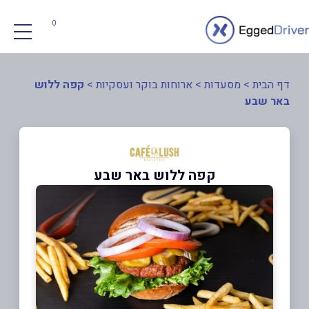
0
דף הבית
>
מסעדות
>
ארוחות בוקר ועסקיות
>
קפה ללוש
באר שבע
קפה ללוש באר שבע