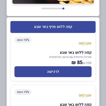
קפה ללוש סניף באר שבע
15% הנחה
קפה ללוש באר שבע
אווירה מיוחדת עם נגיעה אירופאית
85 ₪
100 ₪
לרכישה
15% הנחה
קפה ללוש באר שבע