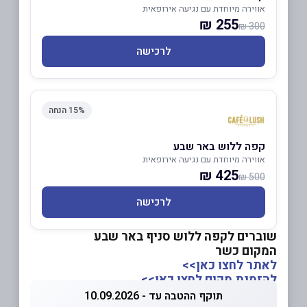
אווירה מיוחדת עם נגיעה אירופאית
255 ₪
300 ₪
לרכישה
15% הנחה
קפה ללוש באר שבע
אווירה מיוחדת עם נגיעה אירופאית
425 ₪
500 ₪
לרכישה
שוברים לקפה ללוש סניף באר שבע
המקום כשר
לאתר לחצו כאן>>
להזמנת מקום לחצו כאן>>
תוקף ההטבה עד - 10.09.2026