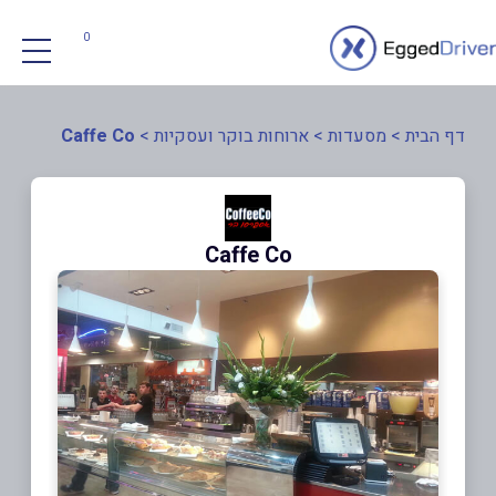
0
דף הבית
>
מסעדות
>
ארוחות בוקר ועסקיות
>
Caffe Co
Caffe Co