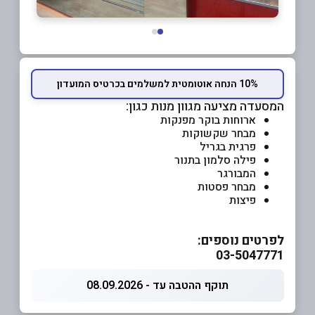
10% הנחה אוטומטית למשלמים בכרטיס המועדון
המסעדה מציעה מגוון מנות כגון:
ארוחות בוקר מפנקות
מבחר שקשוקות
פרגית בגריל
פילה סלמון בתנור
המבורגר
מבחר פסטות
פיצות
לפרטים נוספים:
03-5047771
תוקף ההטבה עד - 08.09.2026