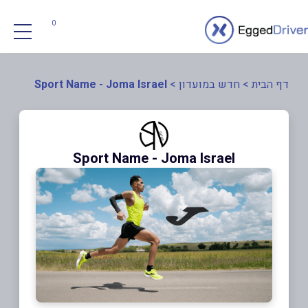
0
דף הבית
>
חדש במועדון
>
Sport Name - Joma Israel
Sport Name - Joma Israel