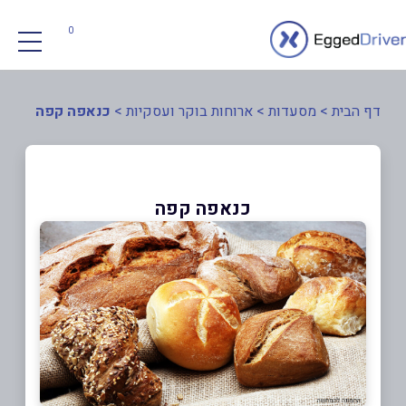
0
דף הבית
>
מסעדות
>
ארוחות בוקר ועסקיות
>
כנאפה קפה
כנאפה קפה