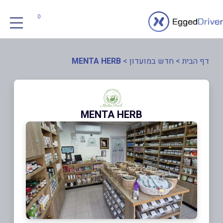
0
דף הבית
>
חדש במועדון
>
MENTA HERB
MENTA HERB