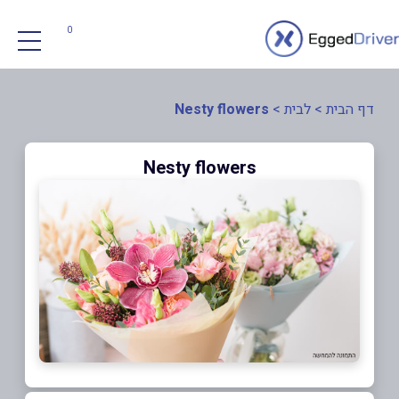
0
דף הבית
>
לבית
>
Nesty flowers
Nesty flowers