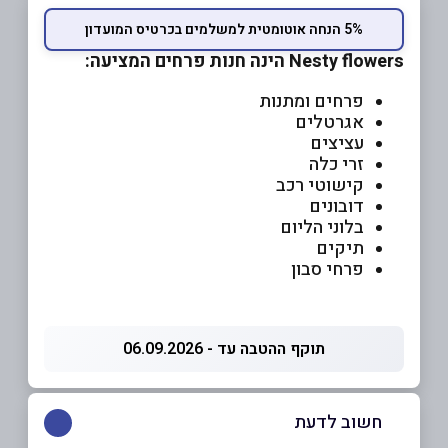
5% הנחה אוטומטית למשלמים בכרטיס המועדון
Nesty flowers הינה חנות פרחים המציעה:
פרחים ומתנות
אגרטלים
עציצים
זרי כלה
קישוטי רכב
דובונים
בלוני הליום
תיקים
פרחי סבון
תוקף ההטבה עד - 06.09.2026
חשוב לדעת