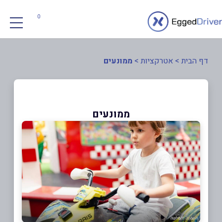
0
דף הבית
>
אטרקציות
>
ממונעים
ממונעים