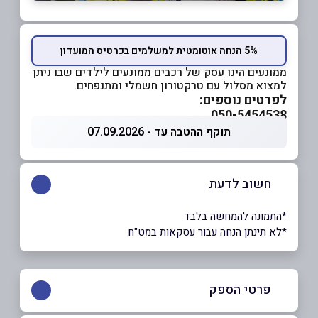
5% הנחה אוטומטית למשלמים בכרטיס המועדון
ממונעים הינו עסק של רכבים ממונעים לילדים שבו ניתן
למצוא מסלול עם טרקטורון חשמלי ומתנפחים.
לפרטים נוספים:
050-5454538
תוקף ההטבה עד - 07.09.2026
חשוב לדעת
*התמונה להמחשה בלבד
*לא תינתן הנחה עבור עסקאות במט"ח
פרטי הספק