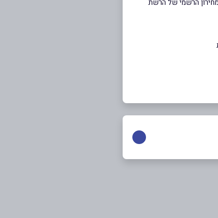
מחירון הרשמי של הרשת