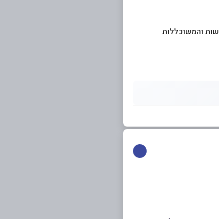
ישות והמשוכללות