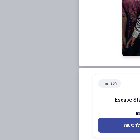
25% הנחה
Escape Sta
לרכישה