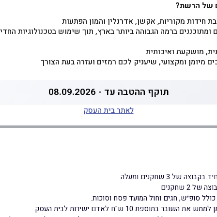
ם של הרשת
?
 חידות מקוריות, אקשן, אדרנלין והמון הפתעות
 ומתוכננים ברמה הגבוהה ביותר בארץ, תוך שימוש בטכנולוגיות החד
ת, מושקעת ואיכותית
ים מיומן ומקצועי, שיעניק לכם רמזים ועזרה בעת הצורך
תוקף ההטבה עד - 08.09.2026
לאתר בית העסק
ה של 3 שחקנים ומעלה
 2 שחקנים
כולל סופ״ש, חגים וחול המועד פסח וסוכות.
ובר בתוספת 10 ש"ח לאדם ישירות לבית העסק