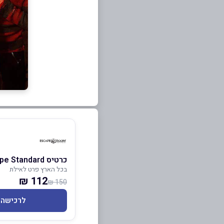
כרטיס Escape Standard
בכל הארץ פרט לאילת
112 ₪
150 ₪
לרכישה